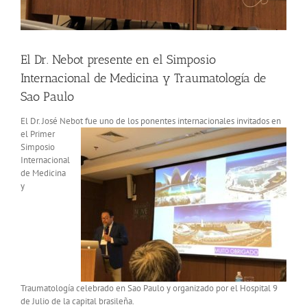
El Dr. Nebot presente en el Simposio
Internacional de Medicina y Traumatología de
Sao Paulo
El Dr. José Nebot fue uno de los ponentes internacionales invi
tados en
el Primer
Simposio
Internacional
de Medicina
y
Traumatología celebrado en Sao Paulo y organizado por el Hospital 9
de Julio de la capital brasileña.