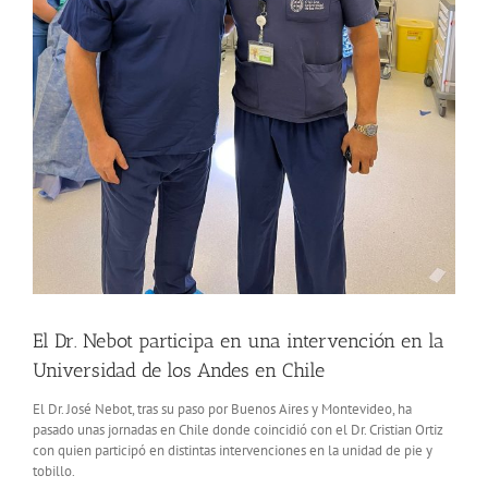
El Dr. Nebot participa en una intervención en la
Universidad de los Andes en Chile
El Dr. José Nebot, tras su paso por Buenos Aires y Montevideo, ha
pasado unas jornadas en Chile donde coincidió con el Dr. Cristian Ortiz
con quien participó en distintas intervenciones en la unidad de pie y
tobillo.