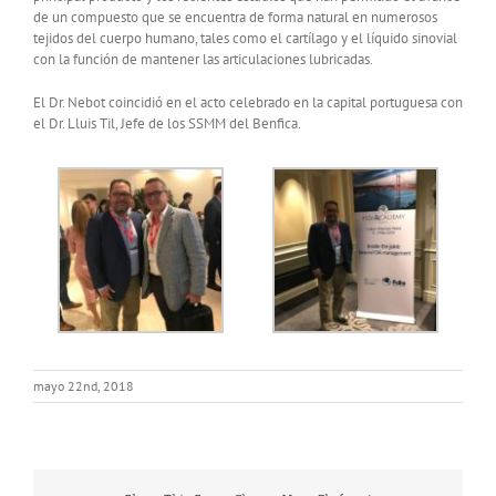
de un compuesto que se encuentra de forma natural en numerosos
tejidos del cuerpo humano, tales como el cartílago y el líquido sinovial
con la función de mantener las articulaciones lubricadas.
El Dr. Nebot coincidió en el acto celebrado en la capital portuguesa con
el Dr. Lluis Til, Jefe de los SSMM del Benfica.
mayo 22nd, 2018