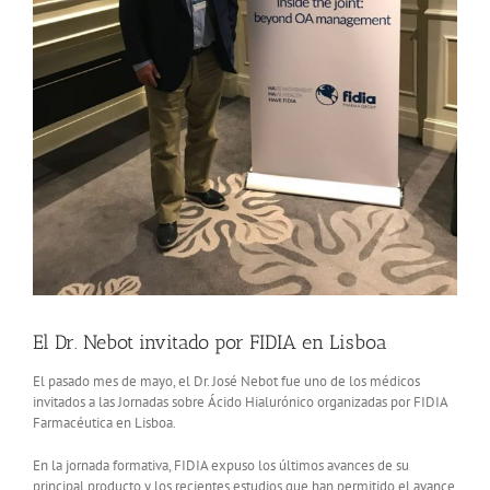
El Dr. Nebot invitado por FIDIA en Lisboa
El pasado mes de mayo, el Dr. José Nebot fue uno de los médicos
invitados a las Jornadas sobre Ácido Hialurónico organizadas por FIDIA
Farmacéutica en Lisboa.
En la jornada formativa, FIDIA expuso los últimos avances de su
principal producto y los recientes estudios que han permitido el avance