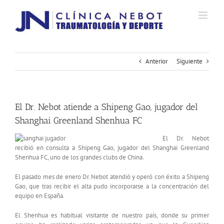
Saltar
al
contenido
Anterior
Siguiente
El Dr. Nebot atiende a Shipeng Gao, jugador del
Shanghai Greenland Shenhua FC
El Dr. Nebot
recibió en consulta a Shipeng Gao, jugador del Shanghai Greenland
Shenhua FC, uno de los grandes clubs de China.
El pasado mes de enero Dr. Nebot atendió y operó con éxito a Shipeng
Gao, que tras recibir el alta pudo incorporarse a la concentración del
equipo en España.
El Shenhua es habitual visitante de nuestro país, donde su primer